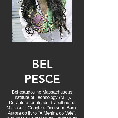
BEL
PESCE
Bel estudou no Massachusetts
Institute of Technology (MIT).
Durante a faculdade, trabalhou na
Microsoft, Google e Deutsche Bank.
Autora do livro "A Menina do Vale",