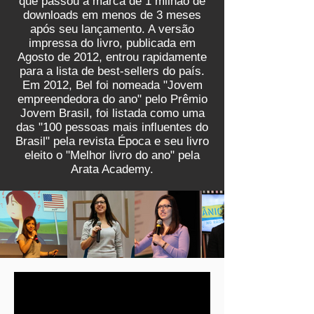
que passou a marca de 1 milhão de
downloads em menos de 3 meses
após seu lançamento. A versão
impressa do livro, publicada em
Agosto de 2012, entrou rapidamente
para a lista de best-sellers do país.
Em 2012, Bel foi nomeada "Jovem
empreendedora do ano" pelo Prêmio
Jovem Brasil, foi listada como uma
das "100 pessoas mais influentes do
Brasil" pela revista Época e seu livro
eleito o "Melhor livro do ano" pela
Arata Academy.