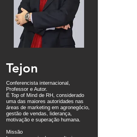
Tejon
Conferencista internacional,
Professor e Autor.
É Top of Mind de RH, considerado
uma das maiores autoridades nas
áreas de marketing em agronegócio,
gestão de vendas, liderança,
motivação e superação humana.
Missão