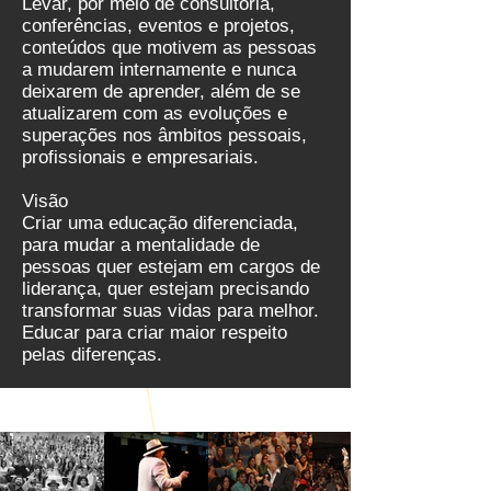
Levar, por meio de consultoria,
conferências, eventos e projetos,
conteúdos que motivem as pessoas
a mudarem internamente e nunca
deixarem de aprender, além de se
atualizarem com as evoluções e
superações nos âmbitos pessoais,
profissionais e empresariais.
Visão
Criar uma educação diferenciada,
para mudar a mentalidade de
pessoas quer estejam em cargos de
liderança, quer estejam precisando
transformar suas vidas para melhor.
Educar para criar maior respeito
pelas diferenças.